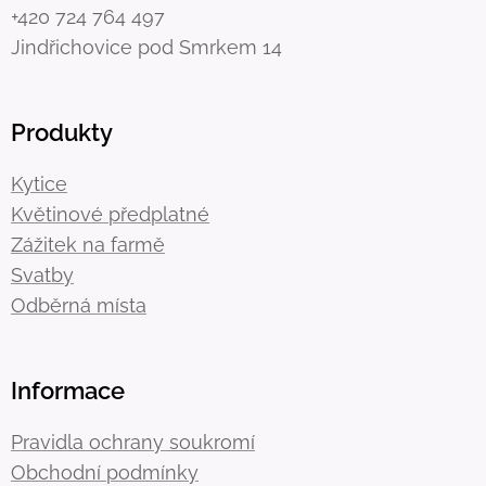
+420 724 764 497
Jindřichovice pod Smrkem 14
Produkty
Kytice
Květinové předplatné
Zážitek na farmě
Svatby
Odběrná místa
Informace
Pravidla ochrany soukromí
Obchodní podmínky